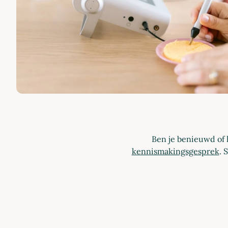
Ben je benieuwd of 
kennismakingsgesprek
. 