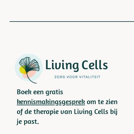
Boek een gratis
kennismakingsgesprek
om te zien
of de therapie van Living Cells bij
je past.